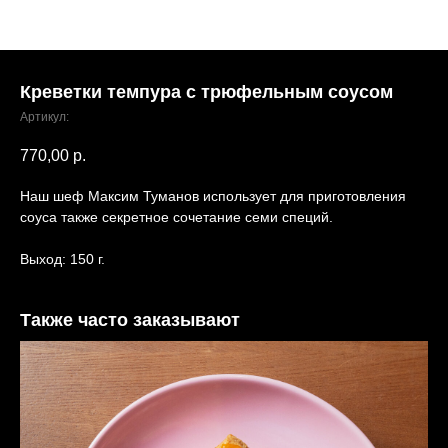
Креветки темпура с трюфельным соусом
Артикул:
770,00
р.
Наш шеф Максим Туманов использует для приготовления
соуса также секретное сочетание семи специй.
Выход: 150 г.
Также часто заказывают